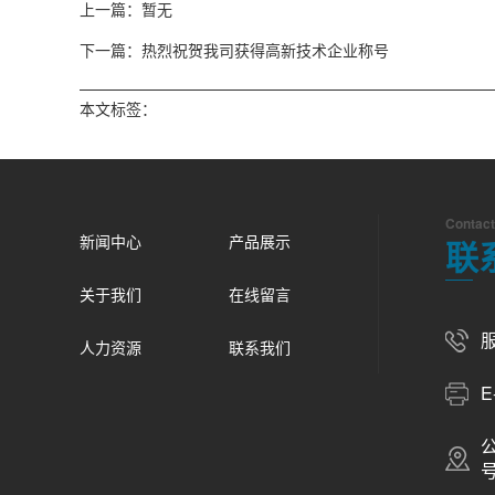
上一篇：暂无
下一篇：热烈祝贺我司获得高新技术企业称号
本文标签：
Contact
新闻中心
产品展示
联
关于我们
在线留言
服
人力资源
联系我们
E