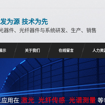
发为源 技术为先
光器件、光纤器件与系统研发、生产、销售
展示
关于我们
在线留言
人力资