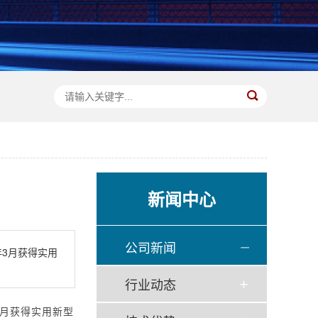
新闻中心
公司新闻
3月获得实用
行业动态
3月获得实用新型