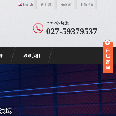
English
关于我们
联系我们
网站地图
全国咨询热线：
027-59379537
源
联系我们