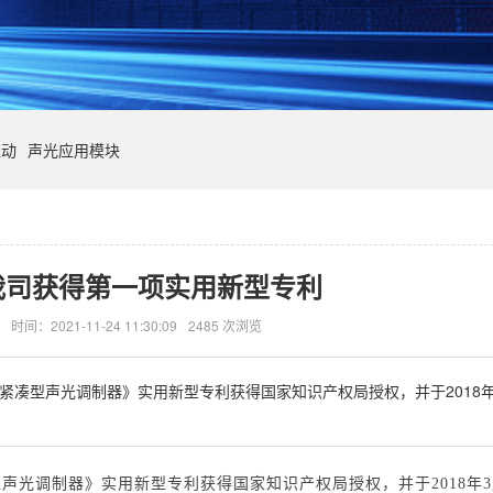
驱动
声光应用模块
我司获得第一项实用新型专利
时间：2021-11-24 11:30:09
2485
次浏览
紧凑型声光调制器》实用新型专利获得国家知识产权局授权，并于2018年
声光调制器》实用新型专利获得国家知识产权局授权，并于2018年