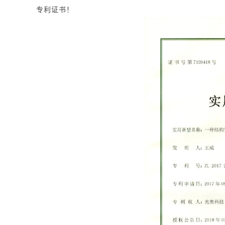
专利证书！