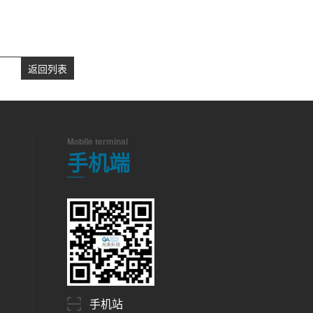
返回列表
Mobile terminal
手机端
手机站