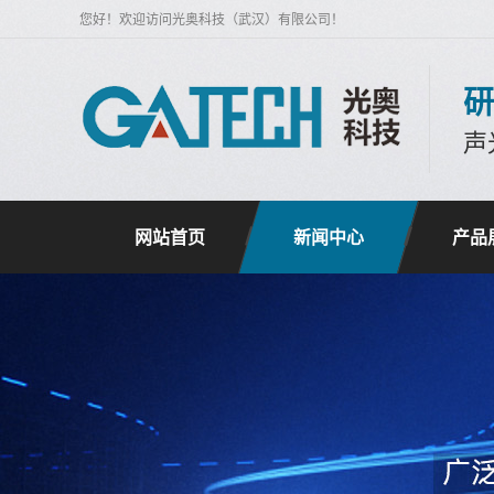
您好！欢迎访问光奥科技（武汉）有限公司！
研
声
网站首页
新闻中心
产品